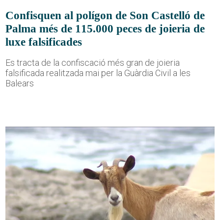
Confisquen al polígon de Son Castelló de
Palma més de 115.000 peces de joieria de
luxe falsificades
Es tracta de la confiscació més gran de joieria
falsificada realitzada mai per la Guàrdia Civil a les
Balears