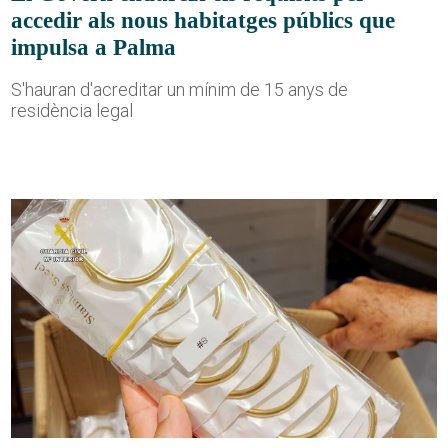
accedir als nous habitatges públics que
impulsa a Palma
S'hauran d'acreditar un mínim de 15 anys de
residència legal