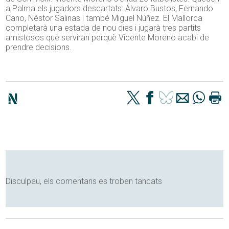
a Palma els jugadors descartats: Álvaro Bustos, Fernando
Cano, Néstor Salinas i també Miguel Núñez. El Mallorca
completarà una estada de nou dies i jugarà tres partits
amistosos que serviran perquè Vicente Moreno acabi de
prendre decisions.
Disculpau, els comentaris es troben tancats