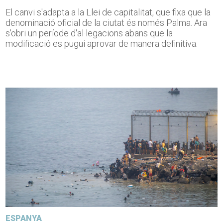
El canvi s'adapta a la Llei de capitalitat, que fixa que la
denominació oficial de la ciutat és només Palma. Ara
s'obri un període d'al·legacions abans que la
modificació es pugui aprovar de manera definitiva.
ESPANYA