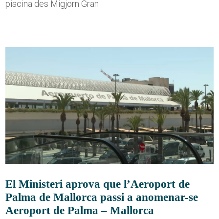
piscina des Migjorn Gran
El Ministeri aprova que l’Aeroport de
Palma de Mallorca passi a anomenar-se
Aeroport de Palma – Mallorca