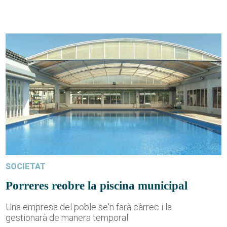
SOCIETAT
Porreres reobre la piscina municipal
Una empresa del poble se'n farà càrrec i la
gestionarà de manera temporal