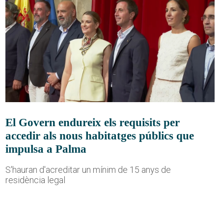
El Govern endureix els requisits per
accedir als nous habitatges públics que
impulsa a Palma
S'hauran d'acreditar un mínim de 15 anys de
residència legal