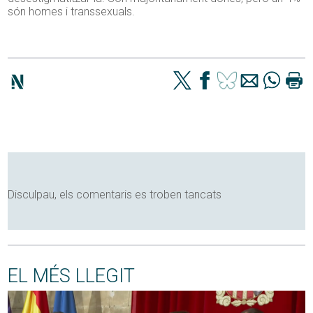
són homes i transsexuals.
Disculpau, els comentaris es troben tancats
EL MÉS LLEGIT