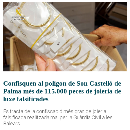
Confisquen al polígon de Son Castelló de
Palma més de 115.000 peces de joieria de
luxe falsificades
Es tracta de la confiscació més gran de joieria
falsificada realitzada mai per la Guàrdia Civil a les
Balears