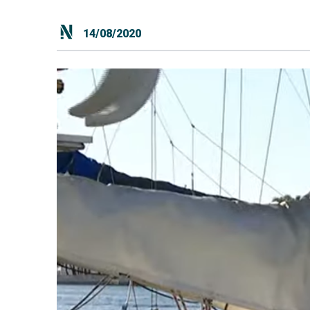
14/08/2020