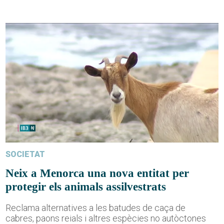
SOCIETAT
Neix a Menorca una nova entitat per
protegir els animals assilvestrats
Reclama alternatives a les batudes de caça de
cabres, paons reials i altres espècies no autòctones