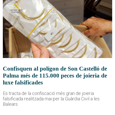
Confisquen al polígon de Son Castelló de
Palma més de 115.000 peces de joieria de
luxe falsificades
Es tracta de la confiscació més gran de joieria
falsificada realitzada mai per la Guàrdia Civil a les
Balears