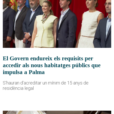
El Govern endureix els requisits per
accedir als nous habitatges públics que
impulsa a Palma
S'hauran d'acreditar un mínim de 15 anys de
residència legal