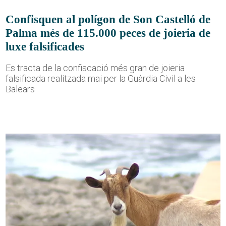
Confisquen al polígon de Son Castelló de
Palma més de 115.000 peces de joieria de
luxe falsificades
Es tracta de la confiscació més gran de joieria
falsificada realitzada mai per la Guàrdia Civil a les
Balears