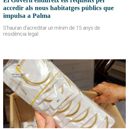
accedir als nous habitatges públics que
impulsa a Palma
S'hauran d'acreditar un mínim de 15 anys de
residència legal