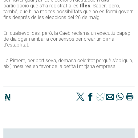
participació que s’ha registrat a les
Illes
. Saben, però,
també, que hi ha moltes possibilitats que no es formi govern
fins després de les eleccions del 26 de maig.
En qualsevol cas, però, la Caeb reclama un executiu capaç
de dialogar i arribar a consensos per crear un clima
d’estabilitat.
La Pimem, per part seva, demana celeritat perquè s’apliquin,
així, mesures en favor de la petita i mitjana empresa.