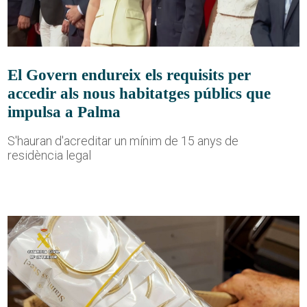
El Govern endureix els requisits per
accedir als nous habitatges públics que
impulsa a Palma
S'hauran d'acreditar un mínim de 15 anys de
residència legal