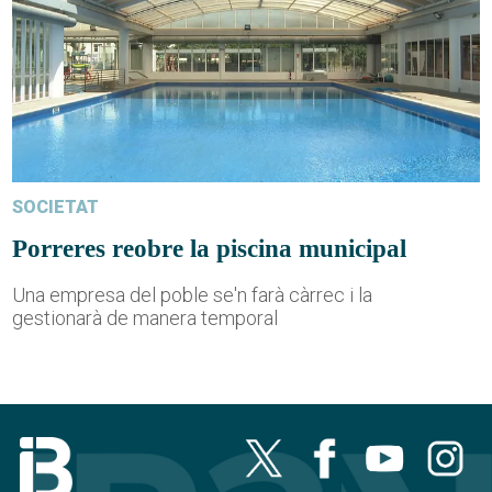
SOCIETAT
Porreres reobre la piscina municipal
Una empresa del poble se'n farà càrrec i la
gestionarà de manera temporal