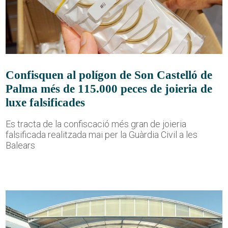
Confisquen al polígon de Son Castelló de
Palma més de 115.000 peces de joieria de
luxe falsificades
Es tracta de la confiscació més gran de joieria
falsificada realitzada mai per la Guàrdia Civil a les
Balears