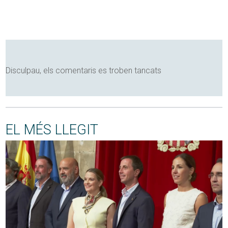
Disculpau, els comentaris es troben tancats
EL MÉS LLEGIT