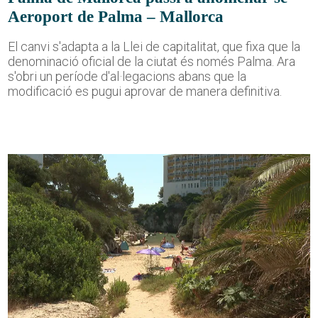
Aeroport de Palma – Mallorca
El canvi s'adapta a la Llei de capitalitat, que fixa que la
denominació oficial de la ciutat és només Palma. Ara
s'obri un període d'al·legacions abans que la
modificació es pugui aprovar de manera definitiva.