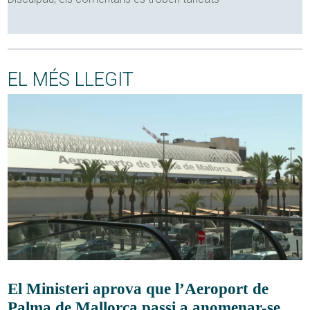
EL MÉS LLEGIT
El Ministeri aprova que l’Aeroport de
Palma de Mallorca passi a anomenar-se