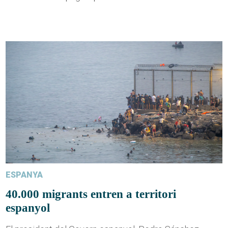
ESPANYA
40.000 migrants entren a territori
espanyol