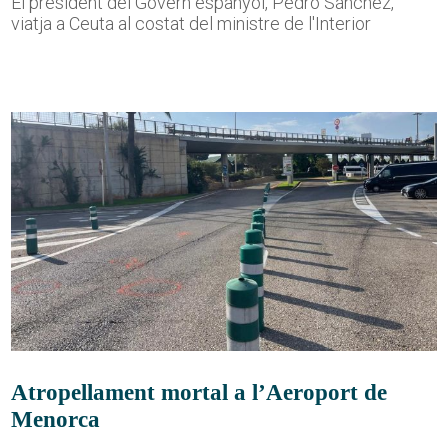
El president del Govern espanyol, Pedro Sánchez,
viatja a Ceuta al costat del ministre de l'Interior
Atropellament mortal a l’Aeroport de
Menorca