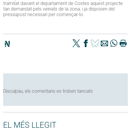
tramitat davant el departament de Costes aquest projecte
tan demandat pels veïnats de la zona, i ja disposen del
pressupost necessari per començar-lo.
Disculpau, els comentaris es troben tancats
EL MÉS LLEGIT