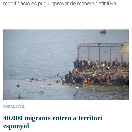
modificació es pugui aprovar de manera definitiva.
ESPANYA
40.000 migrants entren a territori
espanyol