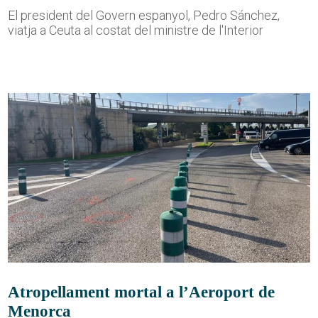
El president del Govern espanyol, Pedro Sánchez,
viatja a Ceuta al costat del ministre de l'Interior
Atropellament mortal a l’Aeroport de
Menorca