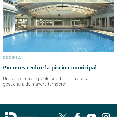
SOCIETAT
Porreres reobre la piscina municipal
Una empresa del poble se'n farà càrrec i la
gestionarà de manera temporal