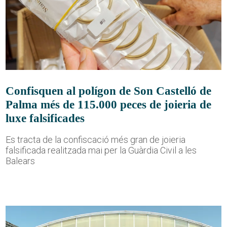
Confisquen al polígon de Son Castelló de
Palma més de 115.000 peces de joieria de
luxe falsificades
Es tracta de la confiscació més gran de joieria
falsificada realitzada mai per la Guàrdia Civil a les
Balears