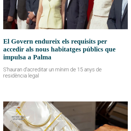
El Govern endureix els requisits per
accedir als nous habitatges públics que
impulsa a Palma
S'hauran d'acreditar un mínim de 15 anys de
residència legal