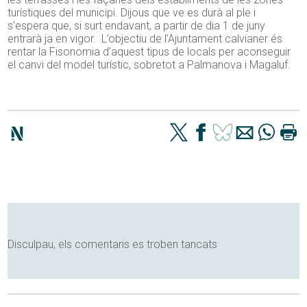
turístiques del municipi. Dijous que ve es durà al ple i
s’espera que, si surt endavant, a partir de dia 1 de juny
entrarà ja en vigor. L’objectiu de l’Ajuntament calvianer és
rentar la Fisonomia d’aquest tipus de locals per aconseguir
el canvi del model turístic, sobretot a Palmanova i Magaluf.
Disculpau, els comentaris es troben tancats