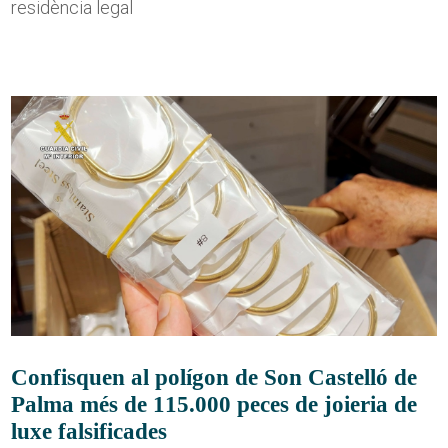
residència legal
Confisquen al polígon de Son Castelló de
Palma més de 115.000 peces de joieria de
luxe falsificades