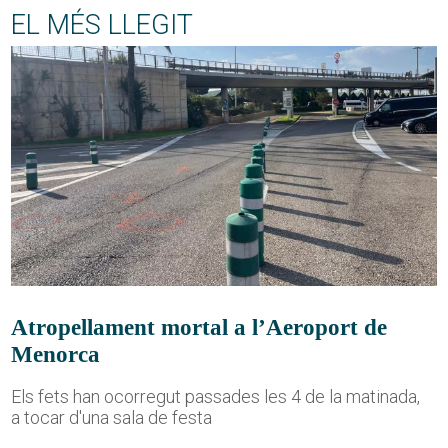
EL MÉS LLEGIT
Atropellament mortal a l’Aeroport de
Menorca
Els fets han ocorregut passades les 4 de la matinada,
a tocar d'una sala de festa