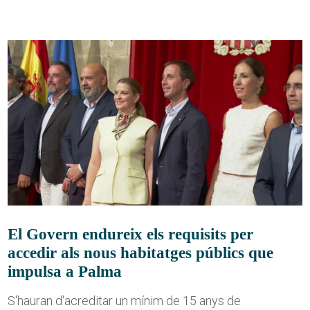
El Govern endureix els requisits per
accedir als nous habitatges públics que
impulsa a Palma
S'hauran d'acreditar un mínim de 15 anys de