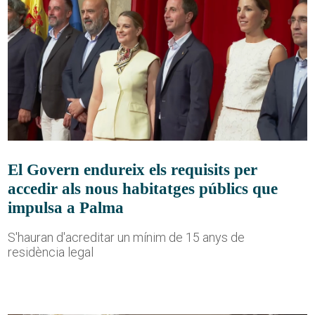
El Govern endureix els requisits per
accedir als nous habitatges públics que
impulsa a Palma
S'hauran d'acreditar un mínim de 15 anys de
residència legal