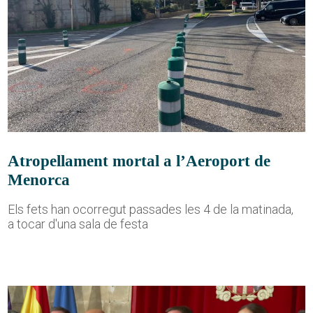
Atropellament mortal a l’Aeroport de
Menorca
Els fets han ocorregut passades les 4 de la matinada,
a tocar d'una sala de festa