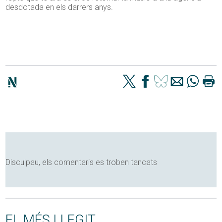
desdotada en els darrers anys.
Disculpau, els comentaris es troben tancats
EL MÉS LLEGIT