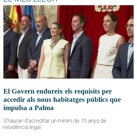
El Govern endureix els requisits per
accedir als nous habitatges públics que
impulsa a Palma
S'hauran d'acreditar un mínim de 15 anys de
residència legal