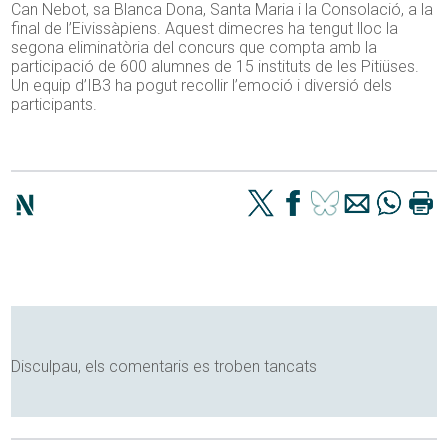
Can Nebot, sa Blanca Dona, Santa Maria i la Consolació, a la
final de l’Eivissàpiens. Aquest dimecres ha tengut lloc la
segona eliminatòria del concurs que compta amb la
participació de 600 alumnes de 15 instituts de les Pitiüses.
Un equip d’IB3 ha pogut recollir l’emoció i diversió dels
participants.
Disculpau, els comentaris es troben tancats