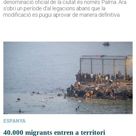
denominació oficial de la ciutat és només Palma. Ara
s'obri un període d'al·legacions abans que la
modificació es pugui aprovar de manera definitiva.
ESPANYA
40.000 migrants entren a territori