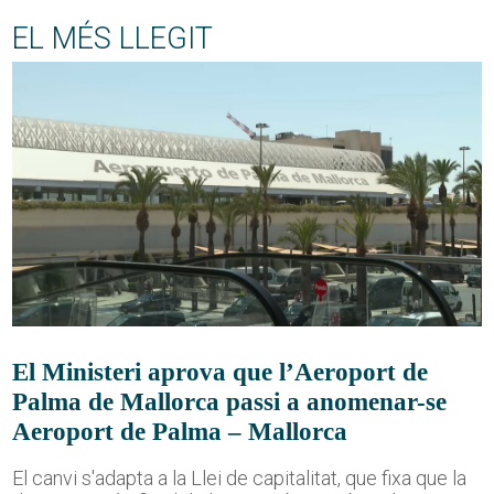
EL MÉS LLEGIT
El Ministeri aprova que l’Aeroport de
Palma de Mallorca passi a anomenar-se
Aeroport de Palma – Mallorca
El canvi s'adapta a la Llei de capitalitat, que fixa que la