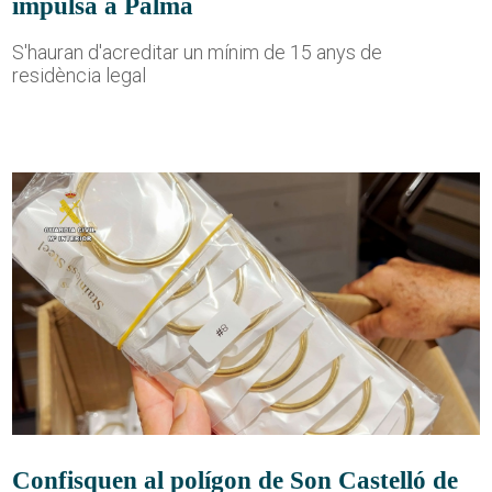
impulsa a Palma
S'hauran d'acreditar un mínim de 15 anys de
residència legal
Confisquen al polígon de Son Castelló de