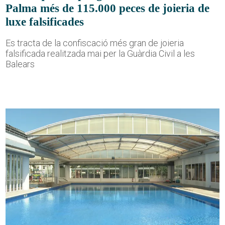
Palma més de 115.000 peces de joieria de
luxe falsificades
Es tracta de la confiscació més gran de joieria
falsificada realitzada mai per la Guàrdia Civil a les
Balears