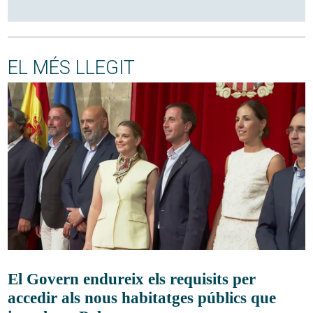
EL MÉS LLEGIT
El Govern endureix els requisits per
accedir als nous habitatges públics que