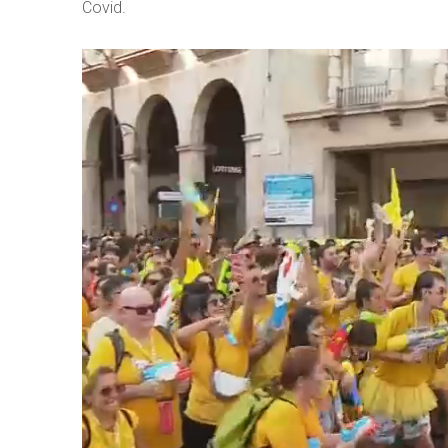
Covid.