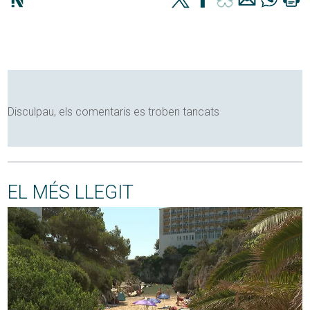
Disculpau, els comentaris es troben tancats
EL MÉS LLEGIT