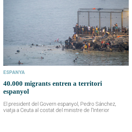
ESPANYA
40.000 migrants entren a territori
espanyol
El president del Govern espanyol, Pedro Sánchez,
viatja a Ceuta al costat del ministre de l'Interior