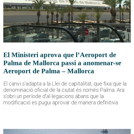
El Ministeri aprova que l’Aeroport de
Palma de Mallorca passi a anomenar-se
Aeroport de Palma – Mallorca
El canvi s'adapta a la Llei de capitalitat, que fixa que la
denominació oficial de la ciutat és només Palma. Ara
s'obri un període d'al·legacions abans que la
modificació es pugui aprovar de manera definitiva.