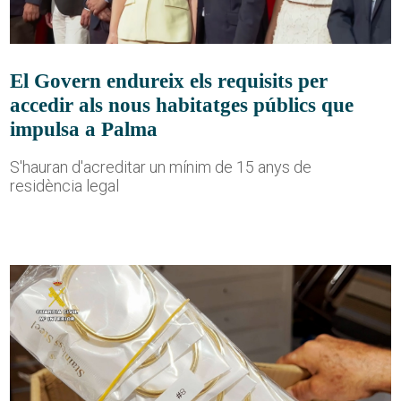
El Govern endureix els requisits per
accedir als nous habitatges públics que
impulsa a Palma
S'hauran d'acreditar un mínim de 15 anys de
residència legal