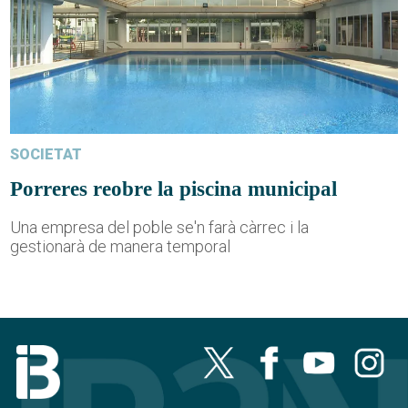
SOCIETAT
Porreres reobre la piscina municipal
Una empresa del poble se'n farà càrrec i la
gestionarà de manera temporal