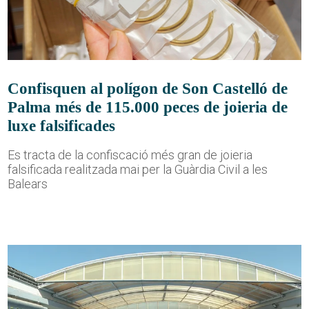
Confisquen al polígon de Son Castelló de
Palma més de 115.000 peces de joieria de
luxe falsificades
Es tracta de la confiscació més gran de joieria
falsificada realitzada mai per la Guàrdia Civil a les
Balears