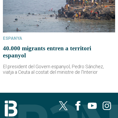
ESPANYA
40.000 migrants entren a territori
espanyol
El president del Govern espanyol, Pedro Sánchez,
viatja a Ceuta al costat del ministre de l'Interior