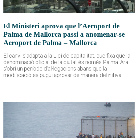
El Ministeri aprova que l’Aeroport de
Palma de Mallorca passi a anomenar-se
Aeroport de Palma – Mallorca
El canvi s'adapta a la Llei de capitalitat, que fixa que la
denominació oficial de la ciutat és només Palma. Ara
s'obri un període d'al·legacions abans que la
modificació es pugui aprovar de manera definitiva.