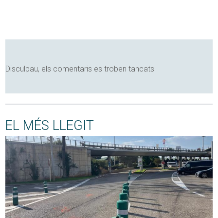
Disculpau, els comentaris es troben tancats
EL MÉS LLEGIT