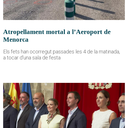
Atropellament mortal a l’Aeroport de
Menorca
Els fets han ocorregut passades les 4 de la matinada,
a tocar d'una sala de festa