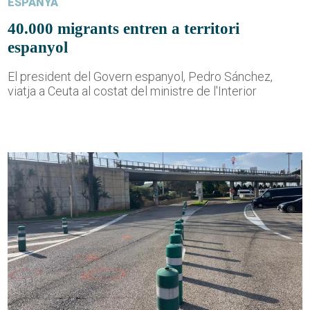
ESPANYA
40.000 migrants entren a territori
espanyol
El president del Govern espanyol, Pedro Sánchez,
viatja a Ceuta al costat del ministre de l'Interior