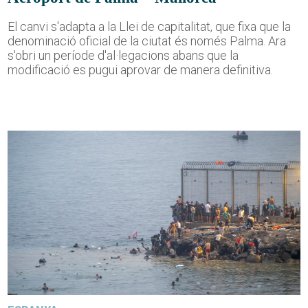
El canvi s'adapta a la Llei de capitalitat, que fixa que la
denominació oficial de la ciutat és només Palma. Ara
s'obri un període d'al·legacions abans que la
modificació es pugui aprovar de manera definitiva.