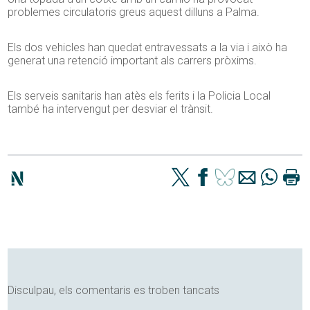
problemes circulatoris greus aquest dilluns a Palma.
Els dos vehicles han quedat entravessats a la via i això ha
generat una retenció important als carrers pròxims.
Els serveis sanitaris han atès els ferits i la Policia Local
també ha intervengut per desviar el trànsit.
Disculpau, els comentaris es troben tancats