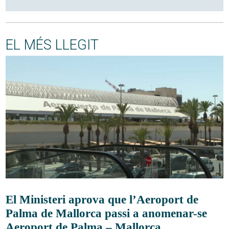
EL MÉS LLEGIT
El Ministeri aprova que l’Aeroport de
Palma de Mallorca passi a anomenar-se
Aeroport de Palma – Mallorca