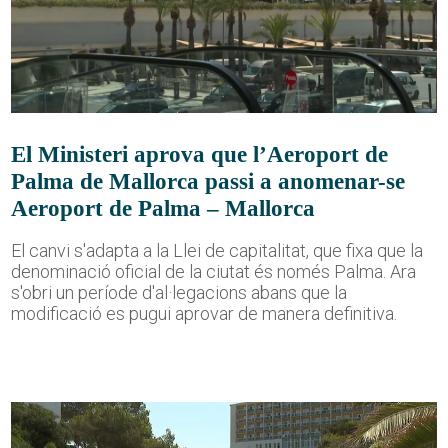
El Ministeri aprova que l’Aeroport de
Palma de Mallorca passi a anomenar-se
Aeroport de Palma – Mallorca
El canvi s'adapta a la Llei de capitalitat, que fixa que la
denominació oficial de la ciutat és només Palma. Ara
s'obri un període d'al·legacions abans que la
modificació es pugui aprovar de manera definitiva.