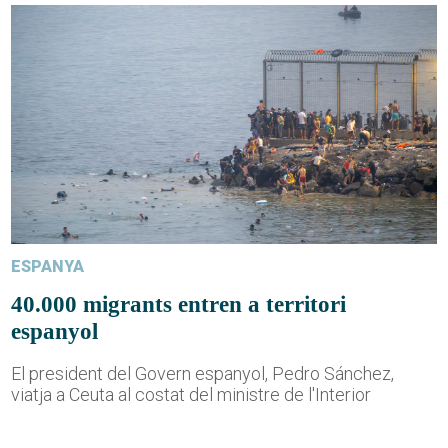
ESPANYA
40.000 migrants entren a territori
espanyol
El president del Govern espanyol, Pedro Sánchez,
viatja a Ceuta al costat del ministre de l'Interior