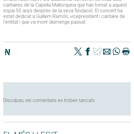
cantaires de la Capella Mallorquina que han tornat a aquest
espai 50 anys després de la seva fundació. El concert ha
estat dedicat a Guillem Ramón, vicepresident i cantaire de
l’entitat i que va morir diumenge passat.
Disculpau, els comentaris es troben tancats