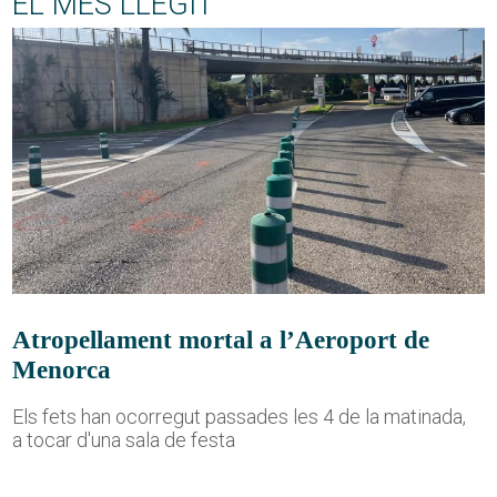
EL MÉS LLEGIT
Atropellament mortal a l’Aeroport de
Menorca
Els fets han ocorregut passades les 4 de la matinada,
a tocar d'una sala de festa