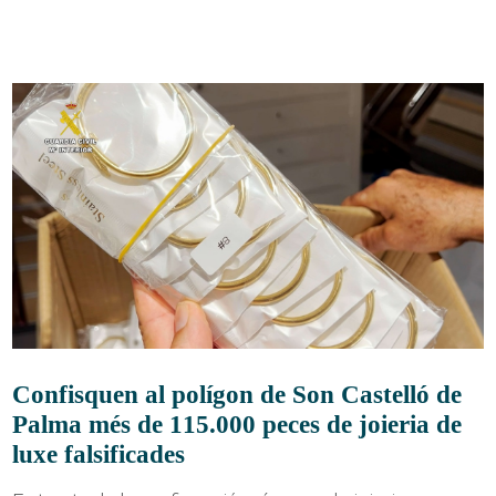
Confisquen al polígon de Son Castelló de
Palma més de 115.000 peces de joieria de
luxe falsificades