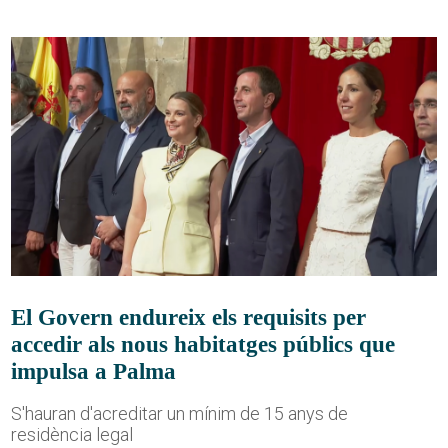
El Govern endureix els requisits per
accedir als nous habitatges públics que
impulsa a Palma
S'hauran d'acreditar un mínim de 15 anys de
residència legal