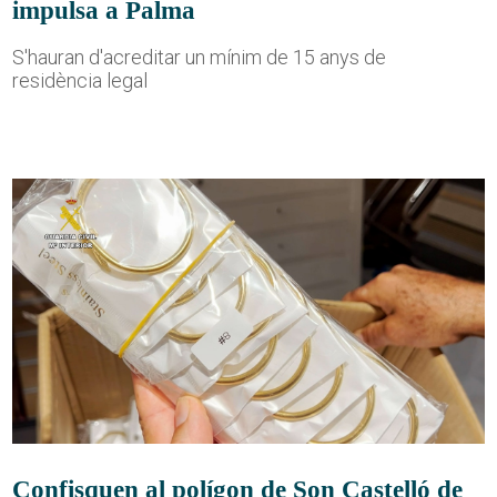
impulsa a Palma
S'hauran d'acreditar un mínim de 15 anys de
residència legal
Confisquen al polígon de Son Castelló de