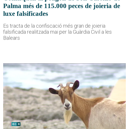
Palma més de 115.000 peces de joieria de
luxe falsificades
Es tracta de la confiscació més gran de joieria
falsificada realitzada mai per la Guàrdia Civil a les
Balears