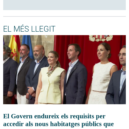
EL MÉS LLEGIT
El Govern endureix els requisits per
accedir als nous habitatges públics que