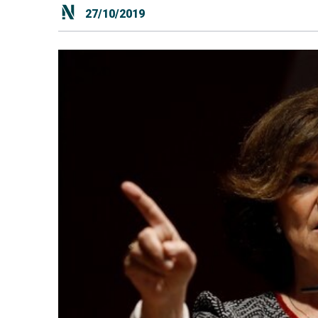
27/10/2019