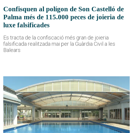
Confisquen al polígon de Son Castelló de
Palma més de 115.000 peces de joieria de
luxe falsificades
Es tracta de la confiscació més gran de joieria
falsificada realitzada mai per la Guàrdia Civil a les
Balears