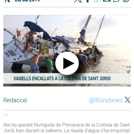
Redacció
@IB3noticies
265
Així ha quedat l’Avinguda de Primavera de la Colònia de Sant
Jordi, ben davant la salinera. La riuada d’aigua s’ha emportat