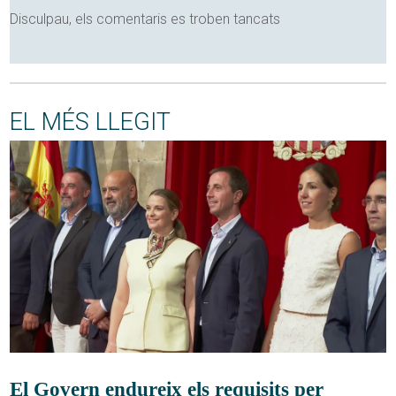
Disculpau, els comentaris es troben tancats
EL MÉS LLEGIT
El Govern endureix els requisits per