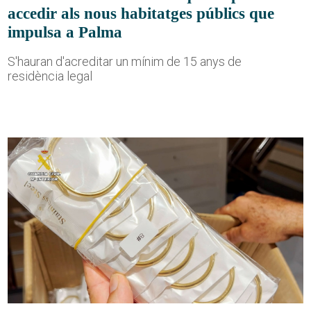
accedir als nous habitatges públics que
impulsa a Palma
S'hauran d'acreditar un mínim de 15 anys de
residència legal