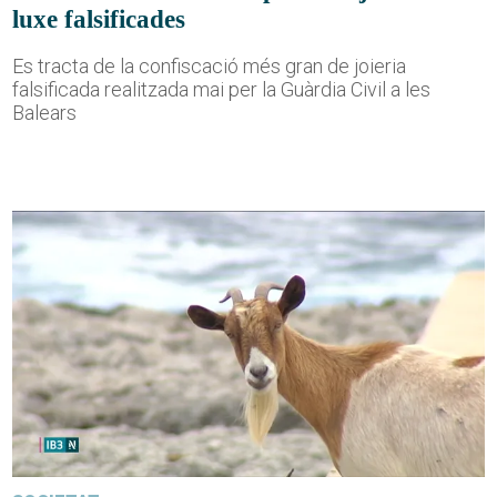
luxe falsificades
Es tracta de la confiscació més gran de joieria
falsificada realitzada mai per la Guàrdia Civil a les
Balears