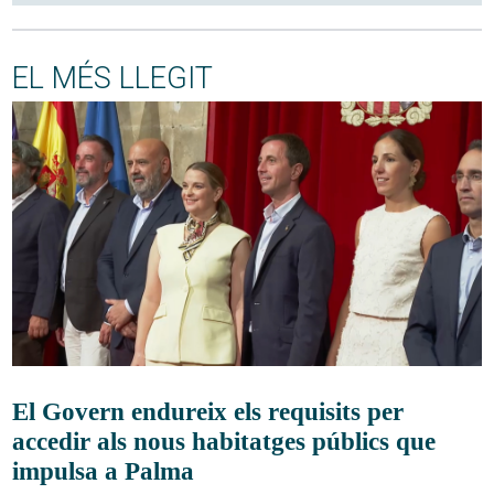
EL MÉS LLEGIT
El Govern endureix els requisits per
accedir als nous habitatges públics que
impulsa a Palma