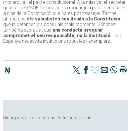
monarquia i el pacte constitucional. A la missiva, el secretari
general del PSOE explica que la monarquia parlamentària és
a dins de la Constitució, que no es pot trossejar. També
afirma que
els socialistes són lleials a la Constitució
, i
que la defensen als bons i als mals moments. Sánchez
també ha subratllat que
una conducta irregular
compromet el seu responsable, no la institució
, i que
Espanya necessita institucions robustes i exemplars.
Disculpau, els comentaris es troben tancats