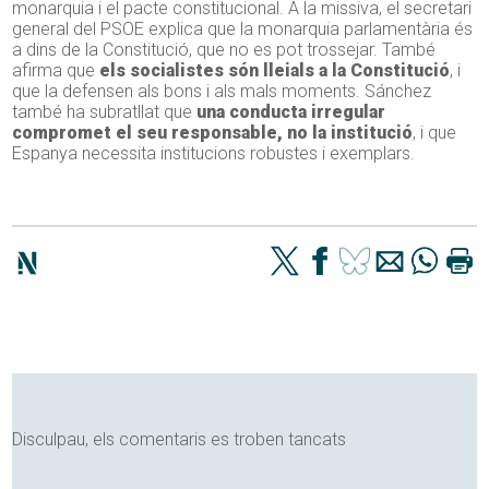
monarquia i el pacte constitucional. A la missiva, el secretari
general del PSOE explica que la monarquia parlamentària és
a dins de la Constitució, que no es pot trossejar. També
afirma que
els socialistes són lleials a la Constitució
, i
que la defensen als bons i als mals moments. Sánchez
també ha subratllat que
una conducta irregular
compromet el seu responsable, no la institució
, i que
Espanya necessita institucions robustes i exemplars.
Disculpau, els comentaris es troben tancats