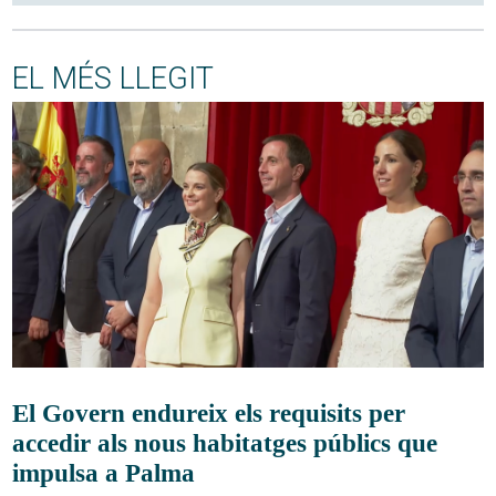
EL MÉS LLEGIT
El Govern endureix els requisits per
accedir als nous habitatges públics que
impulsa a Palma