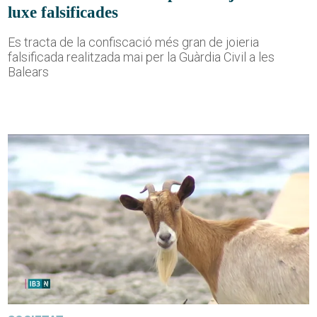
luxe falsificades
Es tracta de la confiscació més gran de joieria
falsificada realitzada mai per la Guàrdia Civil a les
Balears