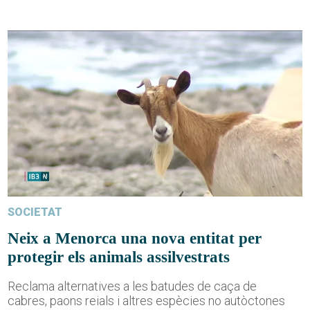
SOCIETAT
Neix a Menorca una nova entitat per
protegir els animals assilvestrats
Reclama alternatives a les batudes de caça de
cabres, paons reials i altres espècies no autòctones