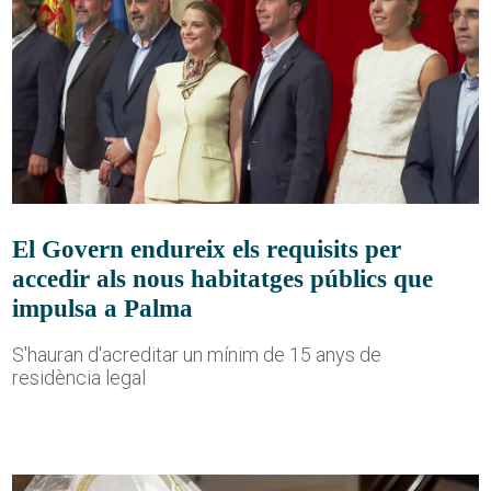
El Govern endureix els requisits per
accedir als nous habitatges públics que
impulsa a Palma
S'hauran d'acreditar un mínim de 15 anys de
residència legal