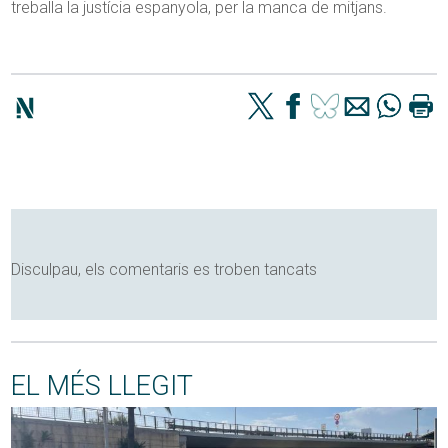
treballa la justícia espanyola, per la manca de mitjans.
Disculpau, els comentaris es troben tancats
EL MÉS LLEGIT