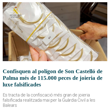
Confisquen al polígon de Son Castelló de
Palma més de 115.000 peces de joieria de
luxe falsificades
Es tracta de la confiscació més gran de joieria
falsificada realitzada mai per la Guàrdia Civil a les
Balears