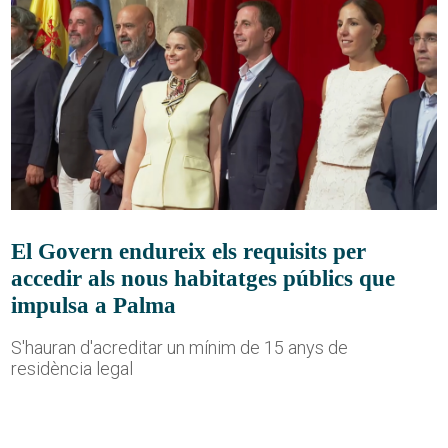
El Govern endureix els requisits per
accedir als nous habitatges públics que
impulsa a Palma
S'hauran d'acreditar un mínim de 15 anys de
residència legal