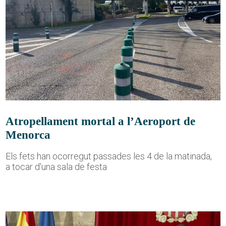
Atropellament mortal a l’Aeroport de
Menorca
Els fets han ocorregut passades les 4 de la matinada,
a tocar d'una sala de festa