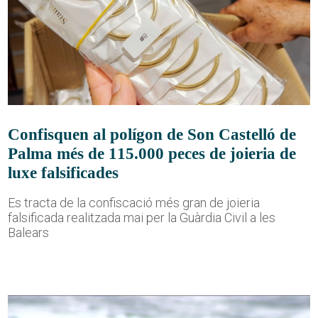
Confisquen al polígon de Son Castelló de
Palma més de 115.000 peces de joieria de
luxe falsificades
Es tracta de la confiscació més gran de joieria
falsificada realitzada mai per la Guàrdia Civil a les
Balears