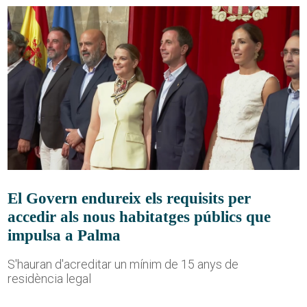
El Govern endureix els requisits per
accedir als nous habitatges públics que
impulsa a Palma
S'hauran d'acreditar un mínim de 15 anys de
residència legal