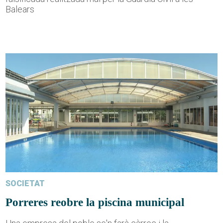
Balears
SOCIETAT
Porreres reobre la piscina municipal