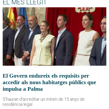
EL MÉS LLEGIT
El Govern endureix els requisits per
accedir als nous habitatges públics que
impulsa a Palma
S'hauran d'acreditar un mínim de 15 anys de
residència legal