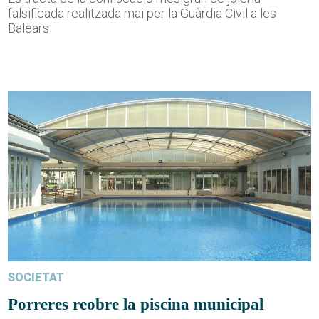
falsificada realitzada mai per la Guàrdia Civil a les
Balears
SOCIETAT
Porreres reobre la piscina municipal