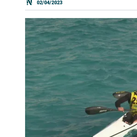
02/04/2023