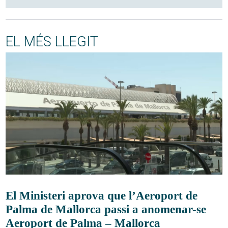
EL MÉS LLEGIT
El Ministeri aprova que l’Aeroport de
Palma de Mallorca passi a anomenar-se
Aeroport de Palma – Mallorca