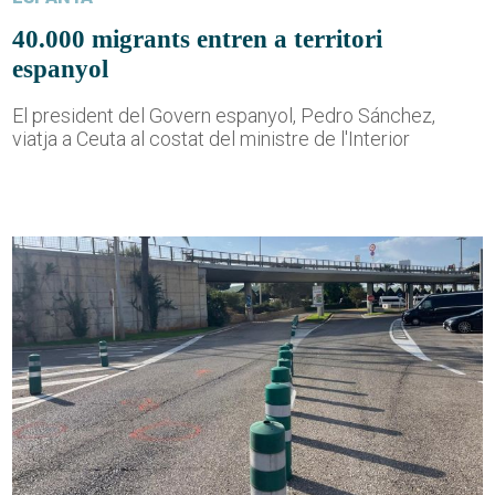
40.000 migrants entren a territori
espanyol
El president del Govern espanyol, Pedro Sánchez,
viatja a Ceuta al costat del ministre de l'Interior