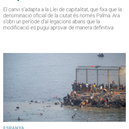
El canvi s'adapta a la Llei de capitalitat, que fixa que la
denominació oficial de la ciutat és només Palma. Ara
s'obri un període d'al·legacions abans que la
modificació es pugui aprovar de manera definitiva.
ESPANYA