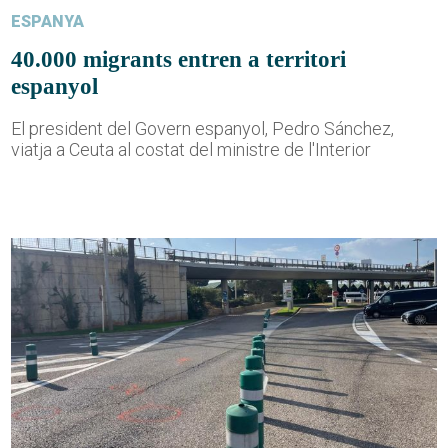
ESPANYA
40.000 migrants entren a territori
espanyol
El president del Govern espanyol, Pedro Sánchez,
viatja a Ceuta al costat del ministre de l'Interior