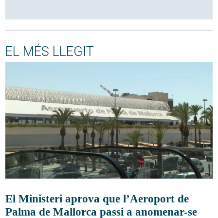
EL MÉS LLEGIT
El Ministeri aprova que l’Aeroport de
Palma de Mallorca passi a anomenar-se