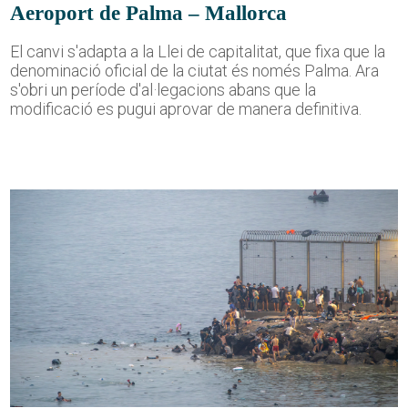
Aeroport de Palma – Mallorca
El canvi s'adapta a la Llei de capitalitat, que fixa que la
denominació oficial de la ciutat és només Palma. Ara
s'obri un període d'al·legacions abans que la
modificació es pugui aprovar de manera definitiva.