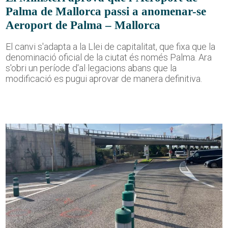
Palma de Mallorca passi a anomenar-se
Aeroport de Palma – Mallorca
El canvi s'adapta a la Llei de capitalitat, que fixa que la
denominació oficial de la ciutat és només Palma. Ara
s'obri un període d'al·legacions abans que la
modificació es pugui aprovar de manera definitiva.