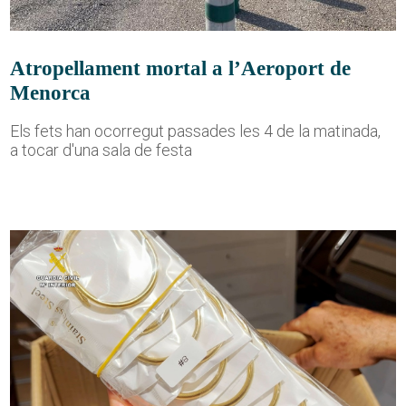
Atropellament mortal a l’Aeroport de
Menorca
Els fets han ocorregut passades les 4 de la matinada,
a tocar d'una sala de festa