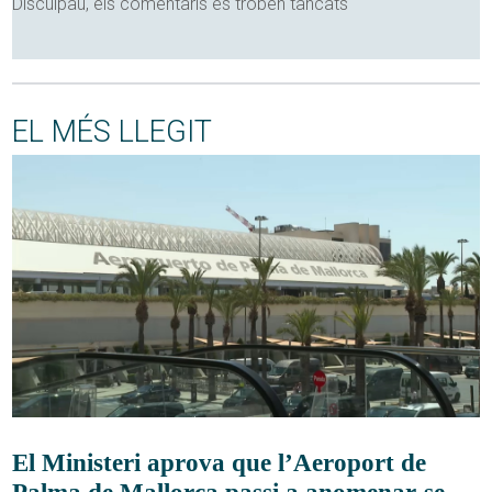
Disculpau, els comentaris es troben tancats
EL MÉS LLEGIT
El Ministeri aprova que l’Aeroport de