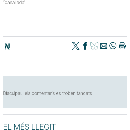
“canallada”.
Disculpau, els comentaris es troben tancats
EL MÉS LLEGIT