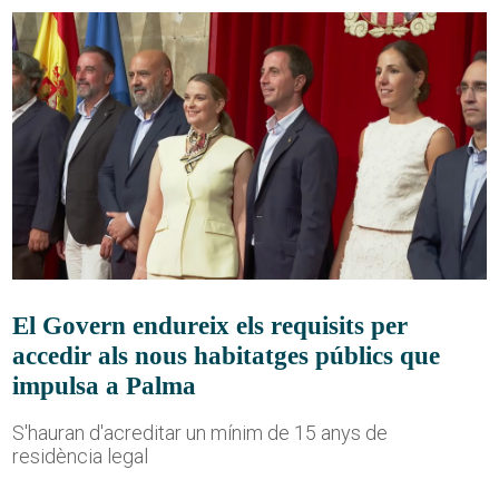
El Govern endureix els requisits per
accedir als nous habitatges públics que
impulsa a Palma
S'hauran d'acreditar un mínim de 15 anys de
residència legal