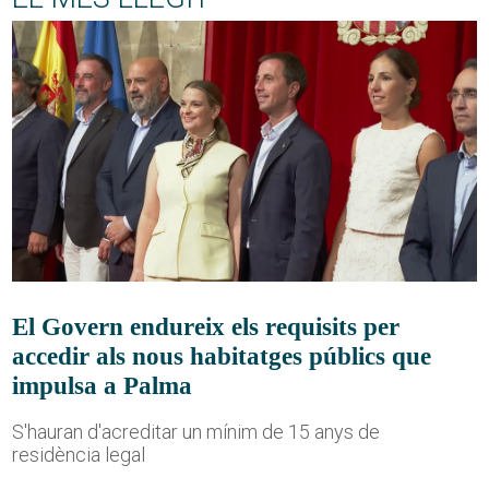
El Govern endureix els requisits per
accedir als nous habitatges públics que
impulsa a Palma
S'hauran d'acreditar un mínim de 15 anys de
residència legal