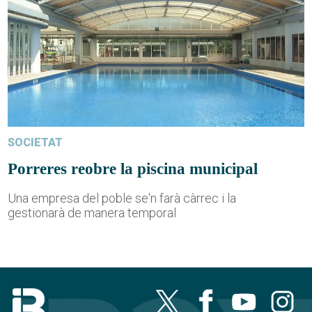
SOCIETAT
Porreres reobre la piscina municipal
Una empresa del poble se'n farà càrrec i la
gestionarà de manera temporal