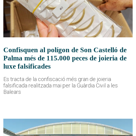
Confisquen al polígon de Son Castelló de
Palma més de 115.000 peces de joieria de
luxe falsificades
Es tracta de la confiscació més gran de joieria
falsificada realitzada mai per la Guàrdia Civil a les
Balears