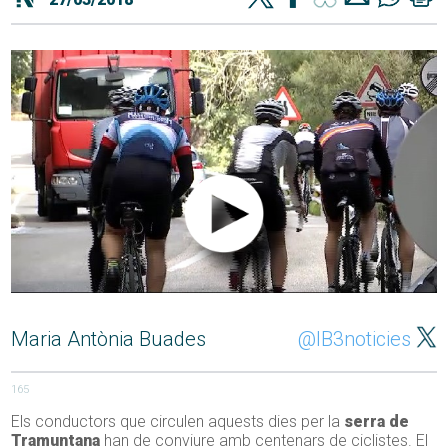
Maria Antònia Buades
@IB3noticies
165
Els conductors que circulen aquests dies per la
serra de
Tramuntana
han de conviure amb centenars de ciclistes. El