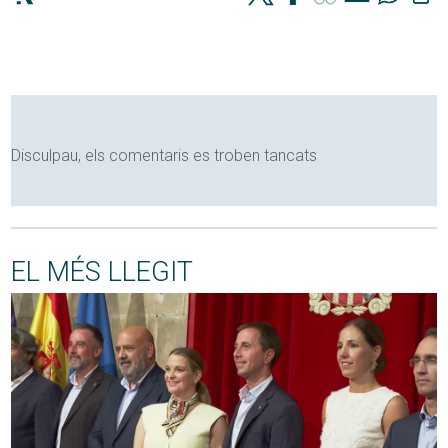
Disculpau, els comentaris es troben tancats
EL MÉS LLEGIT