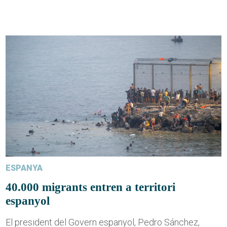
ESPANYA
40.000 migrants entren a territori
espanyol
El president del Govern espanyol, Pedro Sánchez,