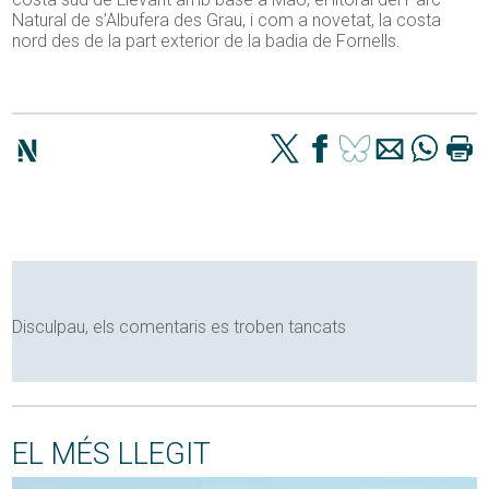
Natural de s’Albufera des Grau, i com a novetat, la costa
nord des de la part exterior de la badia de Fornells.
Disculpau, els comentaris es troben tancats
EL MÉS LLEGIT