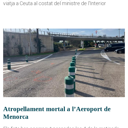
viatja a Ceuta al costat del ministre de l'Interior
Atropellament mortal a l’Aeroport de
Menorca