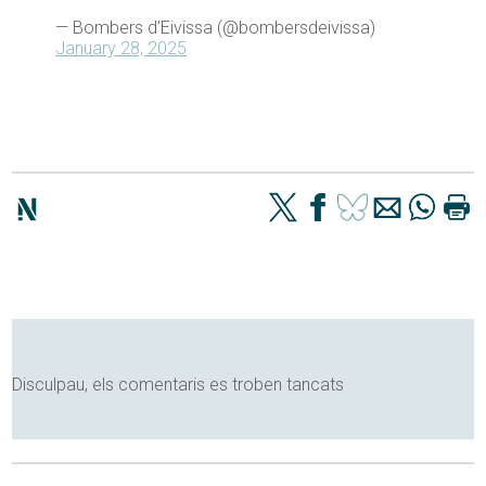
— Bombers d’Eivissa (@bombersdeivissa)
January 28, 2025
Disculpau, els comentaris es troben tancats