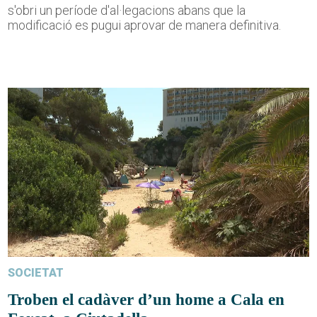
s'obri un període d'al·legacions abans que la
modificació es pugui aprovar de manera definitiva.
SOCIETAT
Troben el cadàver d’un home a Cala en