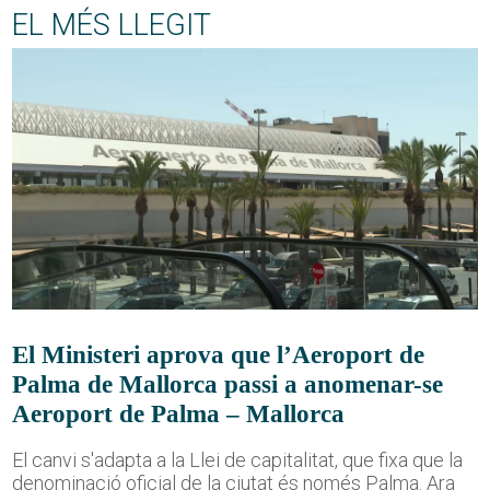
EL MÉS LLEGIT
El Ministeri aprova que l’Aeroport de
Palma de Mallorca passi a anomenar-se
Aeroport de Palma – Mallorca
El canvi s'adapta a la Llei de capitalitat, que fixa que la
denominació oficial de la ciutat és només Palma. Ara