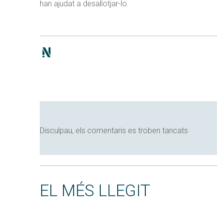
han ajudat a desallotjar-lo.
Disculpau, els comentaris es troben tancats
EL MÉS LLEGIT