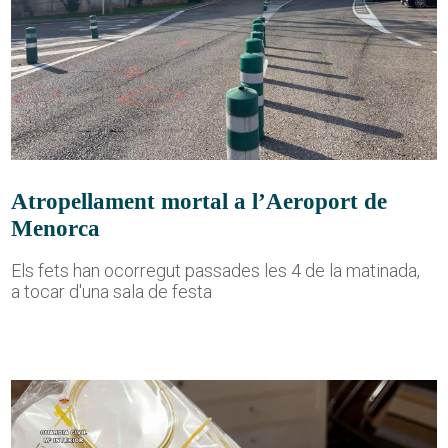
Atropellament mortal a l’Aeroport de
Menorca
Els fets han ocorregut passades les 4 de la matinada,
a tocar d'una sala de festa