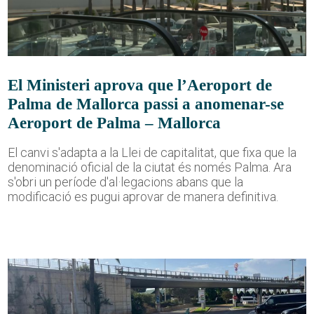
El Ministeri aprova que l’Aeroport de
Palma de Mallorca passi a anomenar-se
Aeroport de Palma – Mallorca
El canvi s'adapta a la Llei de capitalitat, que fixa que la
denominació oficial de la ciutat és només Palma. Ara
s'obri un període d'al·legacions abans que la
modificació es pugui aprovar de manera definitiva.