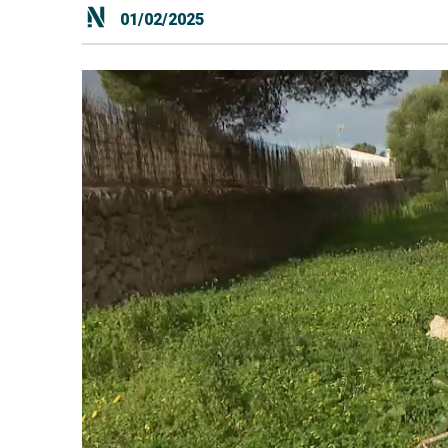
01/02/2025