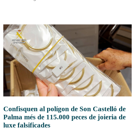
Confisquen al polígon de Son Castelló de
Palma més de 115.000 peces de joieria de
luxe falsificades