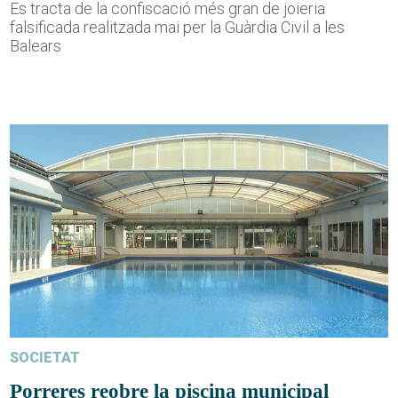
Es tracta de la confiscació més gran de joieria
falsificada realitzada mai per la Guàrdia Civil a les
Balears
SOCIETAT
Porreres reobre la piscina municipal