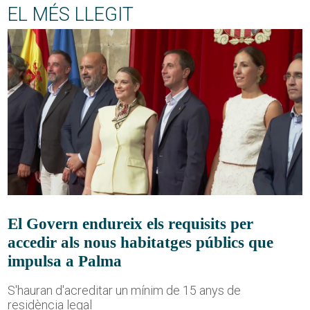
EL MÉS LLEGIT
El Govern endureix els requisits per
accedir als nous habitatges públics que
impulsa a Palma
S'hauran d'acreditar un mínim de 15 anys de
residència legal