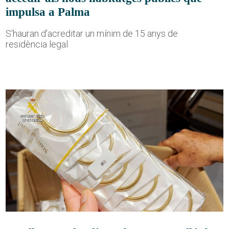
impulsa a Palma
S'hauran d'acreditar un mínim de 15 anys de
residència legal