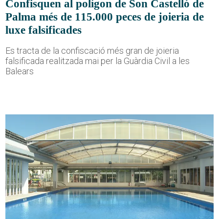
Confisquen al polígon de Son Castelló de
Palma més de 115.000 peces de joieria de
luxe falsificades
Es tracta de la confiscació més gran de joieria
falsificada realitzada mai per la Guàrdia Civil a les
Balears