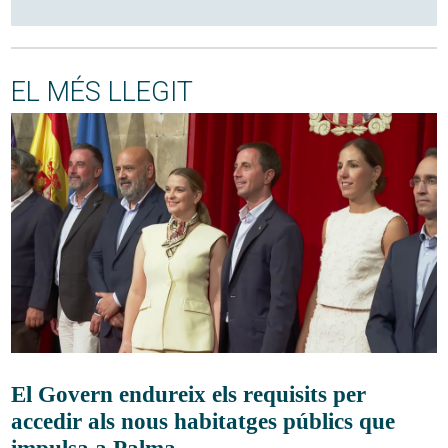
EL MÉS LLEGIT
El Govern endureix els requisits per
accedir als nous habitatges públics que
impulsa a Palma