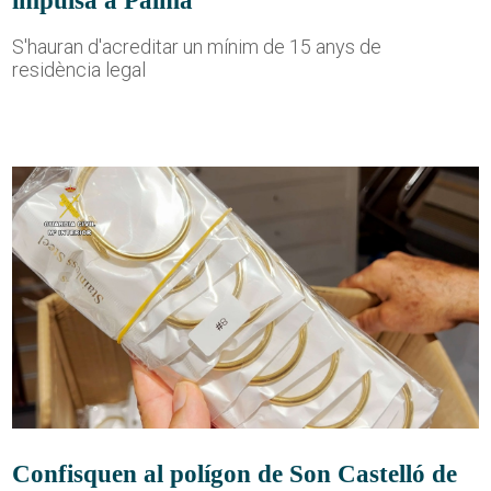
S'hauran d'acreditar un mínim de 15 anys de
residència legal
Confisquen al polígon de Son Castelló de