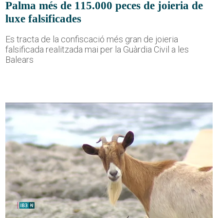
Palma més de 115.000 peces de joieria de
luxe falsificades
Es tracta de la confiscació més gran de joieria
falsificada realitzada mai per la Guàrdia Civil a les
Balears